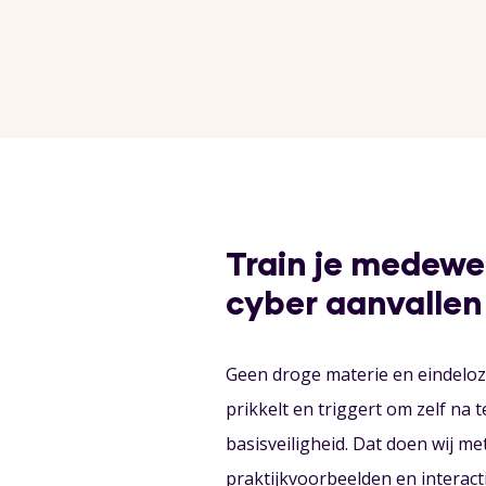
Train je medewe
cyber aanvallen
Geen droge materie en eindeloze
prikkelt en triggert om zelf na 
basisveiligheid. Dat doen wij me
praktijkvoorbeelden en interacti