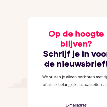
Op de hoogte
blijven?
Schrijf je in voo
de nieuwsbrief
We sturen je alleen berichten met ti
of als er belangrijke actualiteiten zij
E-mailadres