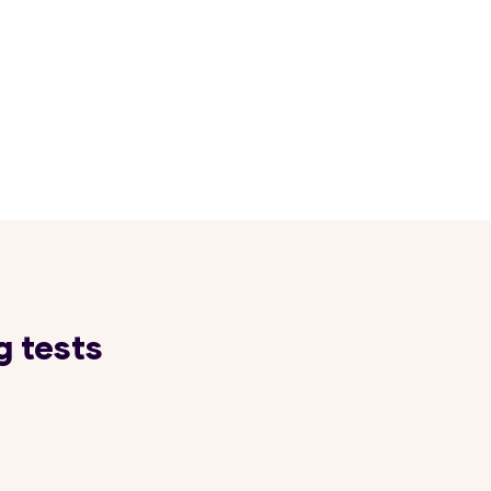
g tests