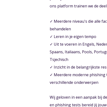
ons platform trainen we de deel
✓ Meerdere niveau's die alle fac
behandelen
✓ Leren in je eigen tempo
✓ Uit te voeren in Engels, Neder
Spaans, Italiaans, Pools, Portu
Tsjechisch
✓ Inzicht in de belangrijkste re
✓ Meerdere moderne phishing 
verschillende onderwerpen
Wij geloven in een aanpak bij d
en phishing tests bereid jij jo