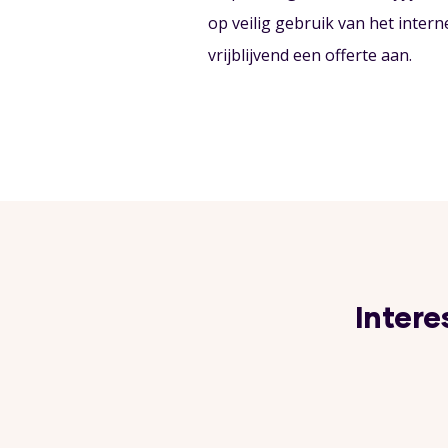
op veilig gebruik van het intern
vrijblijvend een offerte aan.
Intere