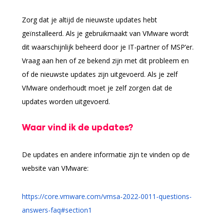
Zorg dat je altijd de nieuwste updates hebt
geïnstalleerd. Als je gebruikmaakt van VMware wordt
dit waarschijnlijk beheerd door je IT-partner of MSP’er.
Vraag aan hen of ze bekend zijn met dit probleem en
of de nieuwste updates zijn uitgevoerd. Als je zelf
VMware onderhoudt moet je zelf zorgen dat de
updates worden uitgevoerd.
Waar vind ik de updates?
De updates en andere informatie zijn te vinden op de
website van VMware:
https://core.vmware.com/vmsa-2022-0011-questions-
answers-faq#section1