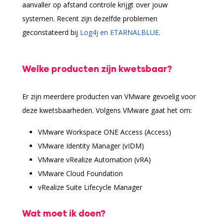
aanvaller op afstand controle krijgt over jouw
systemen. Recent zijn dezelfde problemen
geconstateerd bij
Log4j en ETARNALBLUE
.
Welke producten zijn kwetsbaar?
Er zijn meerdere producten van VMware gevoelig voor
deze kwetsbaarheden. Volgens VMware gaat het om:
VMware Workspace ONE Access (Access)
VMware Identity Manager (vIDM)
VMware vRealize Automation (vRA)
VMware Cloud Foundation
vRealize Suite Lifecycle Manager
Wat moet ik doen?