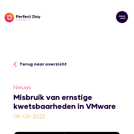
Terug naar overzicht
Nieuws
Misbruik van ernstige
kwetsbaarheden in VMware
05-05-2022