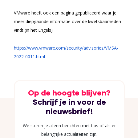
VMware heeft ook een pagina gepubliceerd waar je
meer diepgaande informatie over de kwetsbaarheden
vindt (in het Engels):
https://www.vmware.com/security/advisories/VMSA-
2022-0011.html
Op de hoogte blijven?
Schrijf je in voor de
nieuwsbrief!
We sturen je alleen berichten met tips of als er
belangrijke actualiteiten zijn.