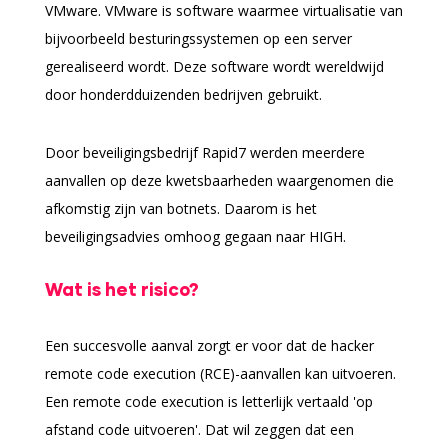
VMware. VMware is software waarmee virtualisatie van
bijvoorbeeld besturingssystemen op een server
gerealiseerd wordt. Deze software wordt wereldwijd
door honderdduizenden bedrijven gebruikt.
Door beveiligingsbedrijf Rapid7 werden meerdere
aanvallen op deze kwetsbaarheden waargenomen die
afkomstig zijn van botnets. Daarom is het
beveiligingsadvies omhoog gegaan naar HIGH.
Wat is het risico?
Een succesvolle aanval zorgt er voor dat de hacker
remote code execution (RCE)-aanvallen kan uitvoeren.
Een remote code execution is letterlijk vertaald 'op
afstand code uitvoeren'. Dat wil zeggen dat een