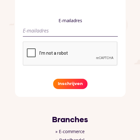
E-mailadres
Inschrijven
Branches
» E-commerce