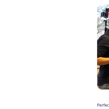
Perfec