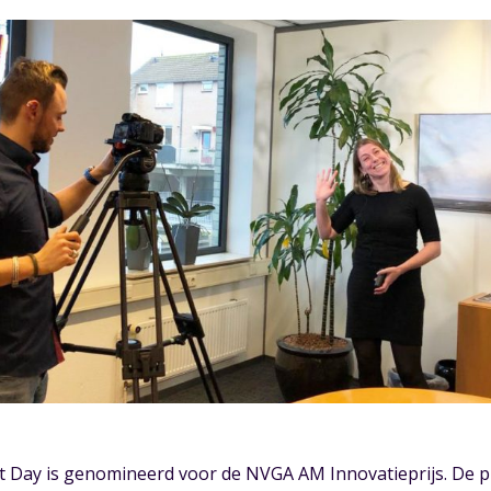
t Day is genomineerd voor de NVGA AM Innovatieprijs. De pr