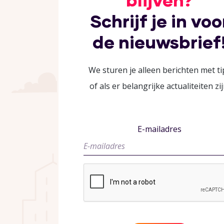
blijven?
Schrijf je in voo
de nieuwsbrief
We sturen je alleen berichten met ti
of als er belangrijke actualiteiten zij
E-mailadres