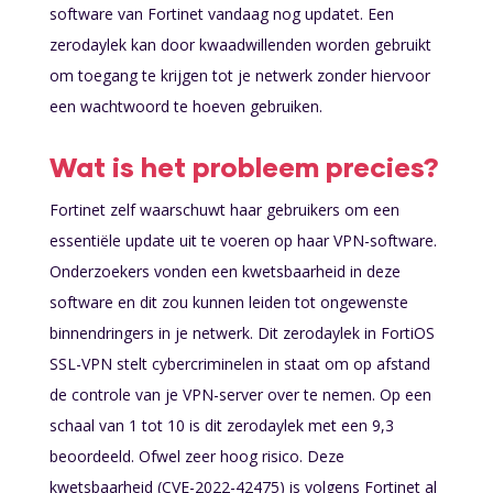
software van Fortinet vandaag nog updatet. Een
zerodaylek kan door kwaadwillenden worden gebruikt
om toegang te krijgen tot je netwerk zonder hiervoor
een wachtwoord te hoeven gebruiken.
Wat is het probleem precies?
Fortinet zelf waarschuwt haar gebruikers om een
essentiële update uit te voeren op haar VPN-software.
Onderzoekers vonden een kwetsbaarheid in deze
software en dit zou kunnen leiden tot ongewenste
binnendringers in je netwerk. Dit zerodaylek in FortiOS
SSL-VPN stelt cybercriminelen in staat om op afstand
de controle van je VPN-server over te nemen. Op een
schaal van 1 tot 10 is dit zerodaylek met een 9,3
beoordeeld. Ofwel zeer hoog risico. Deze
kwetsbaarheid (CVE-2022-42475) is volgens Fortinet al