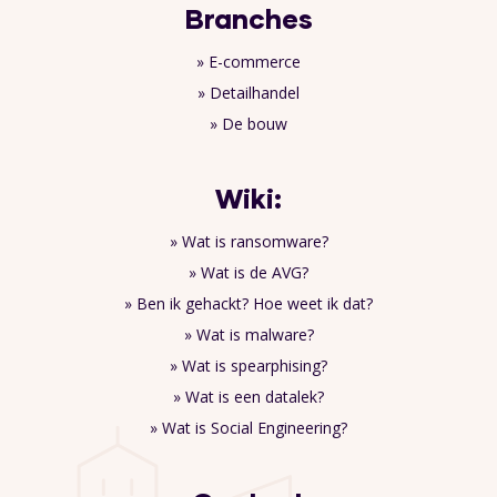
Branches
» E-commerce
» Detailhandel
» De bouw
Wiki:
» Wat is ransomware?
» Wat is de AVG?
» Ben ik gehackt? Hoe weet ik dat?
» Wat is malware?
» Wat is spearphising?
» Wat is een datalek?
» Wat is Social Engineering?