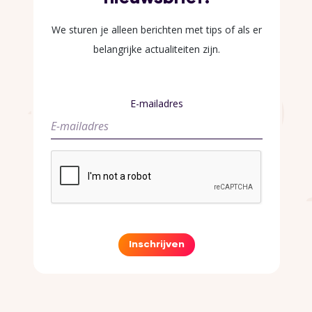
We sturen je alleen berichten met tips of als er
belangrijke actualiteiten zijn.
E-mailadres
Inschrijven